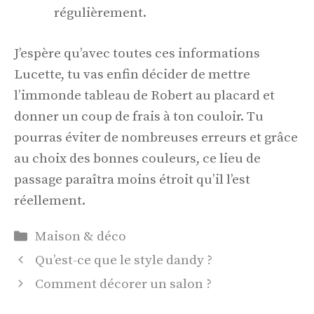
régulièrement.
J’espère qu’avec toutes ces informations
Lucette, tu vas enfin décider de mettre
l’immonde tableau de Robert au placard et
donner un coup de frais à ton couloir. Tu
pourras éviter de nombreuses erreurs et grâce
au choix des bonnes couleurs, ce lieu de
passage paraîtra moins étroit qu’il l’est
réellement.
Catégories
Maison & déco
Qu’est-ce que le style dandy ?
Comment décorer un salon ?