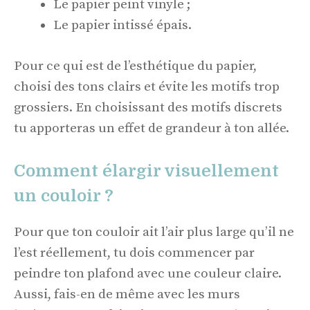
Le papier peint vinyle ;
Le papier intissé épais.
Pour ce qui est de l’esthétique du papier,
choisi des tons clairs et évite les motifs trop
grossiers. En choisissant des motifs discrets
tu apporteras un effet de grandeur à ton allée.
Comment élargir visuellement
un couloir ?
Pour que ton couloir ait l’air plus large qu’il ne
l’est réellement, tu dois commencer par
peindre ton plafond avec une couleur claire.
Aussi, fais-en de même avec les murs