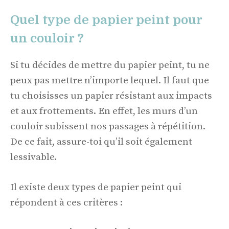
Quel type de papier peint pour
un couloir ?
Si tu décides de mettre du papier peint, tu ne
peux pas mettre n’importe lequel. Il faut que
tu choisisses un papier résistant aux impacts
et aux frottements. En effet, les murs d’un
couloir subissent nos passages à répétition.
De ce fait, assure-toi qu’il soit également
lessivable.
Il existe deux types de papier peint qui
répondent à ces critères :