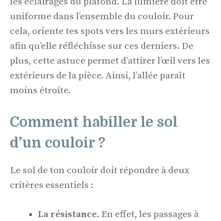
les éclairages du plafond. La lumière doit être
uniforme dans l’ensemble du couloir. Pour
cela, oriente tes spots vers les murs extérieurs
afin qu’elle réfléchisse sur ces derniers. De
plus, cette astuce permet d’attirer l’œil vers les
extérieurs de la pièce. Ainsi, l’allée paraît
moins étroite.
Comment habiller le sol
d’un couloir ?
Le sol de ton couloir doit répondre à deux
critères essentiels :
La résistance
. En effet, les passages à