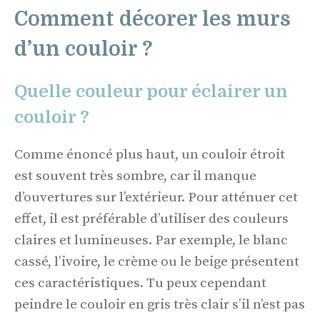
Comment décorer les murs
d’un couloir ?
Quelle couleur pour éclairer un
couloir ?
Comme énoncé plus haut, un couloir étroit
est souvent très sombre, car il manque
d’ouvertures sur l’extérieur. Pour atténuer cet
effet, il est préférable d’utiliser des couleurs
claires et lumineuses. Par exemple, le blanc
cassé, l’ivoire, le crème ou le beige présentent
ces caractéristiques. Tu peux cependant
peindre le couloir en gris très clair s’il n’est pas