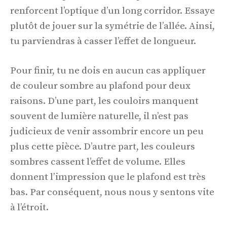
renforcent l’optique d’un long corridor. Essaye
plutôt de jouer sur la symétrie de l’allée. Ainsi,
tu parviendras à casser l’effet de longueur.
Pour finir, tu ne dois en aucun cas appliquer
de couleur sombre au plafond pour deux
raisons. D’une part, les couloirs manquent
souvent de lumière naturelle, il n’est pas
judicieux de venir assombrir encore un peu
plus cette pièce. D’autre part, les couleurs
sombres cassent l’effet de volume. Elles
donnent l’impression que le plafond est très
bas. Par conséquent, nous nous y sentons vite
à l’étroit.