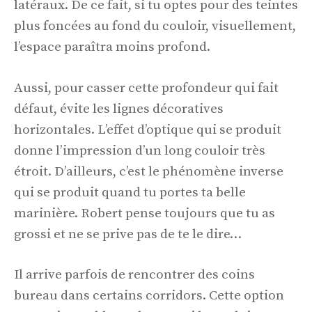
latéraux. De ce fait, si tu optes pour des teintes
plus foncées au fond du couloir, visuellement,
l’espace paraîtra moins profond.
Aussi, pour casser cette profondeur qui fait
défaut, évite les lignes décoratives
horizontales. L’effet d’optique qui se produit
donne l’impression d’un long couloir très
étroit. D’ailleurs, c’est le phénomène inverse
qui se produit quand tu portes ta belle
marinière. Robert pense toujours que tu as
grossi et ne se prive pas de te le dire…
Il arrive parfois de rencontrer des coins
bureau dans certains corridors. Cette option