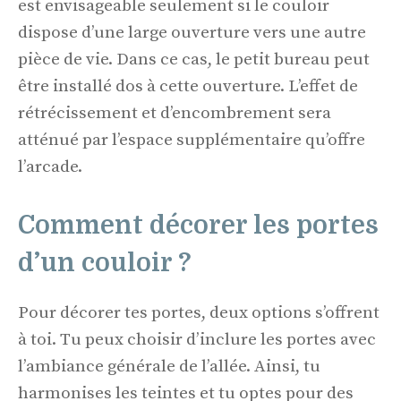
est envisageable seulement si le couloir
dispose d’une large ouverture vers une autre
pièce de vie. Dans ce cas, le petit bureau peut
être installé dos à cette ouverture. L’effet de
rétrécissement et d’encombrement sera
atténué par l’espace supplémentaire qu’offre
l’arcade.
Comment décorer les portes
d’un couloir ?
Pour décorer tes portes, deux options s’offrent
à toi. Tu peux choisir d’inclure les portes avec
l’ambiance générale de l’allée. Ainsi, tu
harmonises les teintes et tu optes pour des