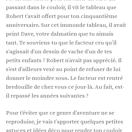
passant dans le couloir, il vit le tableau que
Robert t’avait offert pour ton cinquantième
anniversaire. Sur cet immonde tableau, il avait
peint Dave, votre dalmatien que tu aimais
tant. Te souviens-tu que le facteur cru qu’il
s’agissait d’un dessin de vache d’un de tes
petits enfants ? Robert n’avait pas apprécié. Il
s’est d’ailleurs vexé au point de refuser de lui
donner le moindre sous. Le facteur est rentré
bredouille de chez vous ce jour-là. Au fait, est-
il repassé les années suivantes ?
Pour t’éviter que ce genre d’aventure ne se
reproduise, je vais t’apporter quelques petites
astuces et idées déco pour rendre ton couloir