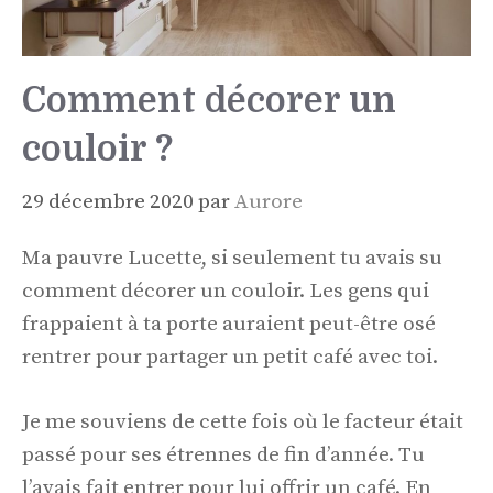
Comment décorer un
couloir ?
29 décembre 2020
par
Aurore
Ma pauvre Lucette, si seulement tu avais su
comment décorer un couloir. Les gens qui
frappaient à ta porte auraient peut-être osé
rentrer pour partager un petit café avec toi.
Je me souviens de cette fois où le facteur était
passé pour ses étrennes de fin d’année. Tu
l’avais fait entrer pour lui offrir un café. En