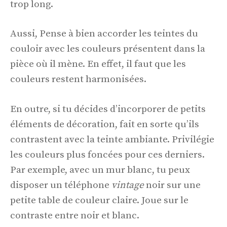
trop long.
Aussi, Pense à bien accorder les teintes du
couloir avec les couleurs présentent dans la
pièce où il mène. En effet, il faut que les
couleurs restent harmonisées.
En outre, si tu décides d’incorporer de petits
éléments de décoration, fait en sorte qu’ils
contrastent avec la teinte ambiante. Privilégie
les couleurs plus foncées pour ces derniers.
Par exemple, avec un mur blanc, tu peux
disposer un téléphone
vintage
noir sur une
petite table de couleur claire. Joue sur le
contraste entre noir et blanc.