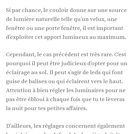
Si par chance, le couloir donne sur une source
de lumière naturelle telle qu’un velux, une
fenêtre ou une porte fenêtre, il est important
d’exploiter cet apport lumineux au maximum.
Cependant, le cas précédent est très rare. C’est
pourquoi il peut être judicieux d’opter pour un
éclairage au sol. Il peut s’agir de leds qui font
guise de balises ou qui éclairent vers le haut.
Attention à bien régler les luminaires pour ne
pas être ébloui à chaque fois que tu te lèveras
la nuit pour tes petites affaires.
D’ailleurs, les réglages concernent également