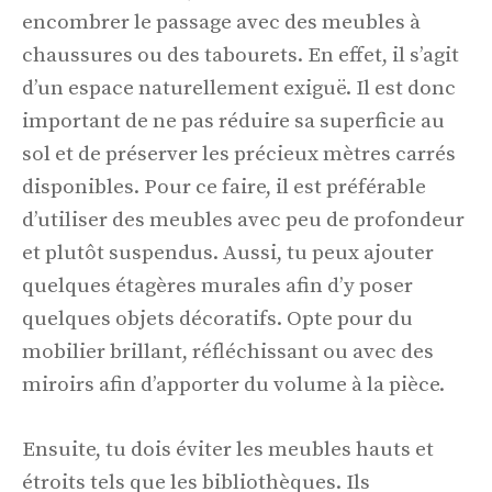
encombrer le passage avec des meubles à
chaussures ou des tabourets. En effet, il s’agit
d’un espace naturellement exiguë. Il est donc
important de ne pas réduire sa superficie au
sol et de préserver les précieux mètres carrés
disponibles. Pour ce faire, il est préférable
d’utiliser des meubles avec peu de profondeur
et plutôt suspendus. Aussi, tu peux ajouter
quelques étagères murales afin d’y poser
quelques objets décoratifs. Opte pour du
mobilier brillant, réfléchissant ou avec des
miroirs afin d’apporter du volume à la pièce.
Ensuite, tu dois éviter les meubles hauts et
étroits tels que les bibliothèques. Ils