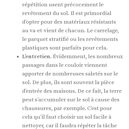
répétition usent précocement le
revêtement du sol. Il est primordial
d’opter pour des matériaux résistants
au va-et-vient de chacun. Le carrelage,
le parquet stratifié ou les revêtements
plastiques sont parfaits pour cela.
L’entretien
. Évidemment, les nombreux
passages dans le couloir viennent
apporter de nombreuses saletés sur le
sol. De plus, ils sont souvent la pièce
d’entrée des maisons. De ce fait, la terre
peut s’accumuler sur le sol à cause des
chaussures, par exemple. C’est pour
cela qu’il faut choisir un sol facile à
nettoyer, car il faudra répéter la tâche