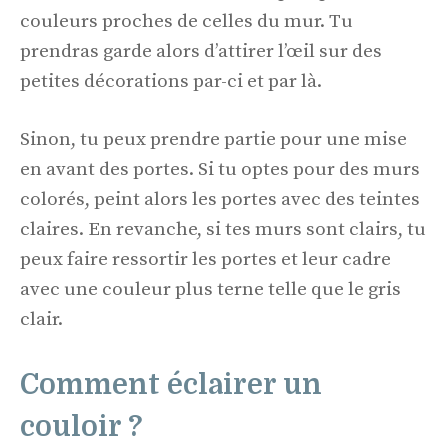
couleurs proches de celles du mur. Tu
prendras garde alors d’attirer l’œil sur des
petites décorations par-ci et par là.
Sinon, tu peux prendre partie pour une mise
en avant des portes. Si tu optes pour des murs
colorés, peint alors les portes avec des teintes
claires. En revanche, si tes murs sont clairs, tu
peux faire ressortir les portes et leur cadre
avec une couleur plus terne telle que le gris
clair.
Comment éclairer un
couloir ?