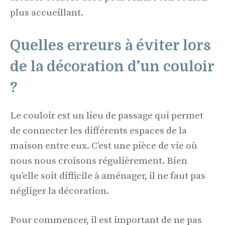
plus accueillant.
Quelles erreurs à éviter lors
de la décoration d’un couloir
?
Le couloir est un lieu de passage qui permet
de connecter les différents espaces de la
maison entre eux. C’est une pièce de vie où
nous nous croisons régulièrement. Bien
qu’elle soit difficile à aménager, il ne faut pas
négliger la décoration.
Pour commencer, il est important de ne pas